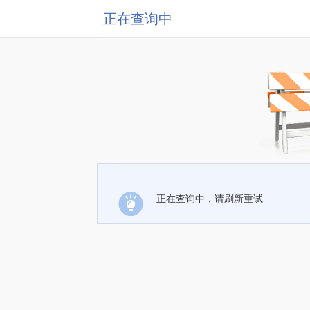
正在查询中
正在查询中，请刷新重试